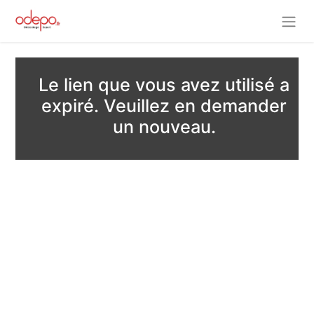
Le lien que vous avez utilisé a
expiré. Veuillez en demander
un nouveau.